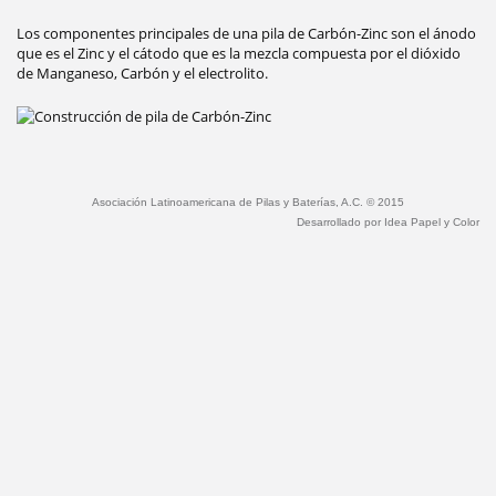
Los componentes principales de una pila de Carbón-Zinc son el ánodo
que es el Zinc y el cátodo que es la mezcla compuesta por el dióxido
de Manganeso, Carbón y el electrolito.
Asociación Latinoamericana de Pilas y Baterías, A.C. © 2015
Desarrollado por
Idea Papel y Color